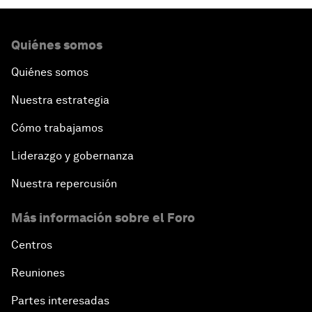
Quiénes somos
Quiénes somos
Nuestra estrategia
Cómo trabajamos
Liderazgo y gobernanza
Nuestra repercusión
Más información sobre el Foro
Centros
Reuniones
Partes interesadas