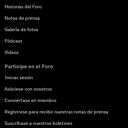
Historias del Foro
Notas de prensa
Galería de fotos
Pódcast
Vídeos
Participe en el Foro
Iniciar sesión
Asóciese con nosotros
Conviértase en miembro
Regístrese para recibir nuestras notas de prensa
Suscríbase a nuestros boletines