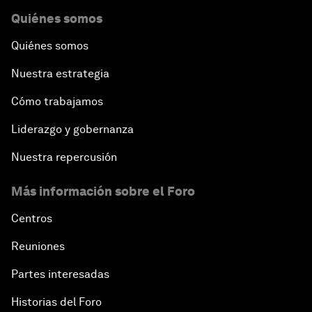
Quiénes somos
Quiénes somos
Nuestra estrategia
Cómo trabajamos
Liderazgo y gobernanza
Nuestra repercusión
Más información sobre el Foro
Centros
Reuniones
Partes interesadas
Historias del Foro