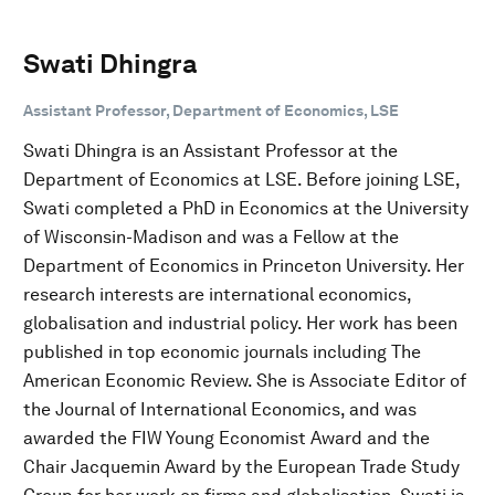
Swati Dhingra
Assistant Professor, Department of Economics, LSE
Swati Dhingra is an Assistant Professor at the
Department of Economics at LSE. Before joining LSE,
Swati completed a PhD in Economics at the University
of Wisconsin-Madison and was a Fellow at the
Department of Economics in Princeton University. Her
research interests are international economics,
globalisation and industrial policy. Her work has been
published in top economic journals including The
American Economic Review. She is Associate Editor of
the Journal of International Economics, and was
awarded the FIW Young Economist Award and the
Chair Jacquemin Award by the European Trade Study