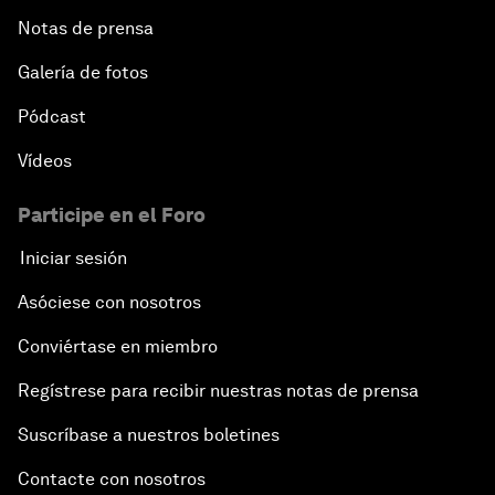
Notas de prensa
Galería de fotos
Pódcast
Vídeos
Participe en el Foro
Iniciar sesión
Asóciese con nosotros
Conviértase en miembro
Regístrese para recibir nuestras notas de prensa
Suscríbase a nuestros boletines
Contacte con nosotros