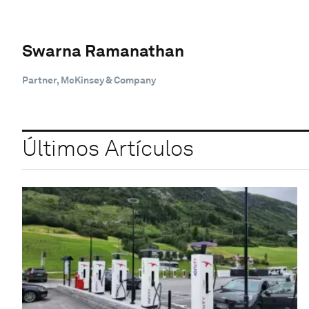
Swarna Ramanathan
Partner, McKinsey & Company
Últimos Artículos