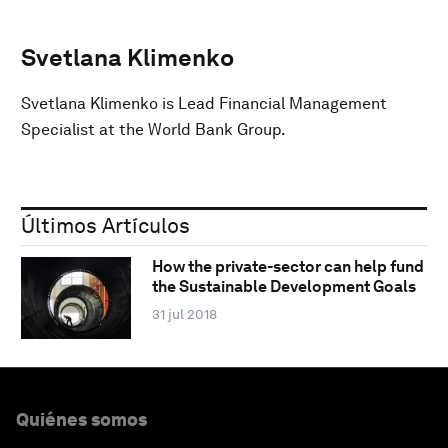
Svetlana Klimenko
Svetlana Klimenko is Lead Financial Management
Specialist at the World Bank Group.
Últimos Artículos
How the private-sector can help fund
the Sustainable Development Goals
31 jul 2018
Quiénes somos