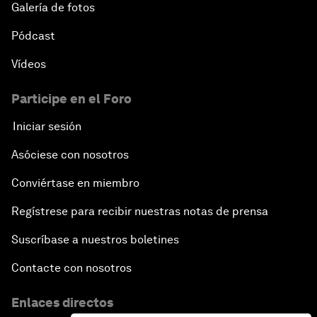
Galería de fotos
Pódcast
Vídeos
Participe en el Foro
Iniciar sesión
Asóciese con nosotros
Conviértase en miembro
Regístrese para recibir nuestras notas de prensa
Suscríbase a nuestros boletines
Contacte con nosotros
Enlaces directos