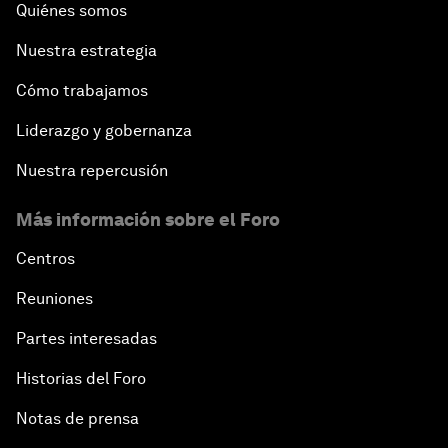
Quiénes somos
Nuestra estrategia
Cómo trabajamos
Liderazgo y gobernanza
Nuestra repercusión
Más información sobre el Foro
Centros
Reuniones
Partes interesadas
Historias del Foro
Notas de prensa