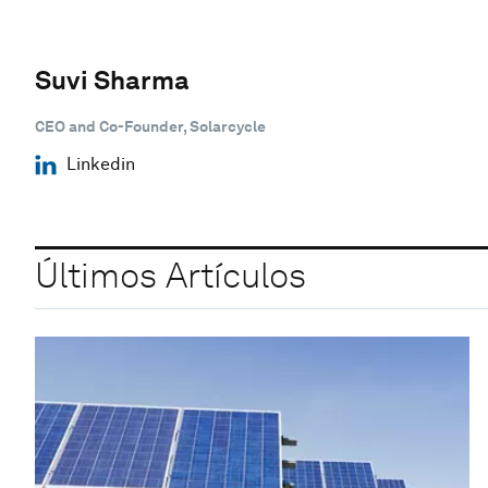
Suvi Sharma
CEO and Co-Founder, Solarcycle
Linkedin
Últimos Artículos