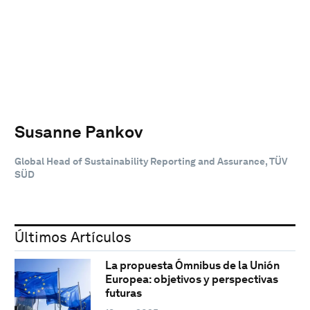
Susanne Pankov
Global Head of Sustainability Reporting and Assurance, TÜV
SÜD
Últimos Artículos
La propuesta Ómnibus de la Unión
Europea: objetivos y perspectivas
futuras