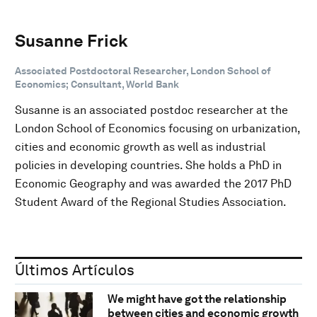
Susanne Frick
Associated Postdoctoral Researcher, London School of
Economics; Consultant, World Bank
Susanne is an associated postdoc researcher at the
London School of Economics focusing on urbanization,
cities and economic growth as well as industrial
policies in developing countries. She holds a PhD in
Economic Geography and was awarded the 2017 PhD
Student Award of the Regional Studies Association.
Últimos Artículos
We might have got the relationship
between cities and economic growth