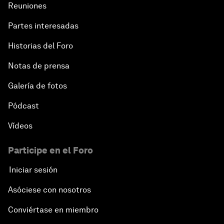
Reuniones
Partes interesadas
Historias del Foro
Notas de prensa
Galería de fotos
Pódcast
Vídeos
Participe en el Foro
Iniciar sesión
Asóciese con nosotros
Conviértase en miembro