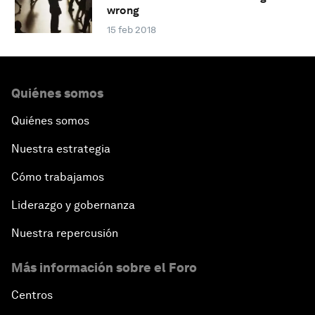
wrong
15 feb 2018
Quiénes somos
Quiénes somos
Nuestra estrategia
Cómo trabajamos
Liderazgo y gobernanza
Nuestra repercusión
Más información sobre el Foro
Centros