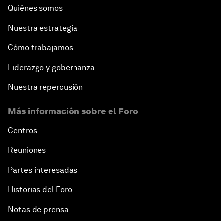
Quiénes somos
Nuestra estrategia
Cómo trabajamos
Liderazgo y gobernanza
Nuestra repercusión
Más información sobre el Foro
Centros
Reuniones
Partes interesadas
Historias del Foro
Notas de prensa