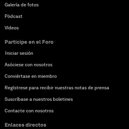
Galería de fotos
Pódcast
Vídeos
Participe en el Foro
Iniciar sesión
Asóciese con nosotros
Conviértase en miembro
Regístrese para recibir nuestras notas de prensa
Suscríbase a nuestros boletines
Contacte con nosotros
Enlaces directos