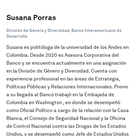
Susana Porras
División de Género y Diversidad, Banco Interamericano de
Desarrollo
Susana es politóloga de la universidad de los Andes en
Colombia. Desde 2020 es Asesora Corporativa del
Banco y se encuentra actualmente en una asignación
en la División de Género y Diversidad. Cuenta con
experiencia profesional en las áreas de Estrategia,
Políticas Públicas y Relaciones Internacionales. Previo
a su llegada al Banco trabajó en la Embajada de
Colombia en Washington , en donde se desempeñó
como Oficial Político a cargo de la relación con la Casa
Blanca, el Consejo de Seguridad Nacional y la Oficina
de Control Nacional contra las Drogas de los Estados
Unidos, y se desempeñó como Jefe de Estados Unidos