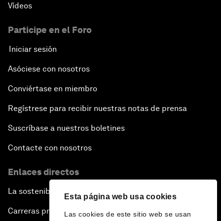
Vídeos
Participe en el Foro
Iniciar sesión
Asóciese con nosotros
Conviértase en miembro
Regístrese para recibir nuestras notas de prensa
Suscríbase a nuestros boletines
Contacte con nosotros
Enlaces directos
La sostenibilidad en el Foro
Esta página web usa cookies
Carreras profesionales
Las cookies de este sitio web se usan