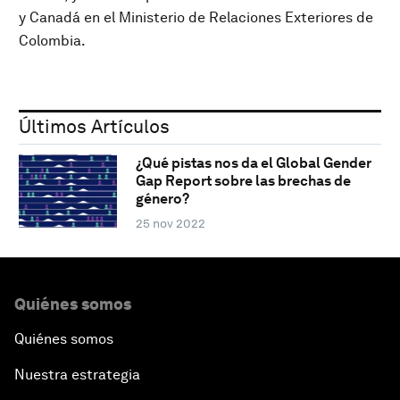
y Canadá en el Ministerio de Relaciones Exteriores de
Colombia.
Últimos Artículos
¿Qué pistas nos da el Global Gender
Gap Report sobre las brechas de
género?
25 nov 2022
Quiénes somos
Quiénes somos
Nuestra estrategia