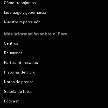
Cómo trabajamos
Liderazgo y gobernanza
Nuestra repercusión
Más información sobre el Foro
Centros
Reuniones
Partes interesadas
Historias del Foro
Notas de prensa
Galería de fotos
Pódcast