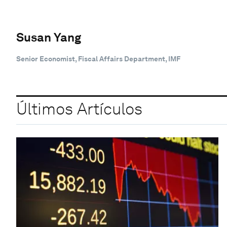
Susan Yang
Senior Economist, Fiscal Affairs Department, IMF
Últimos Artículos