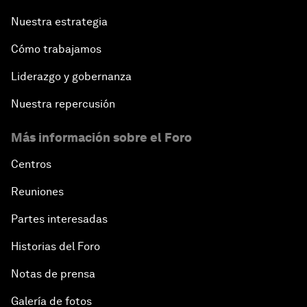
Nuestra estrategia
Cómo trabajamos
Liderazgo y gobernanza
Nuestra repercusión
Más información sobre el Foro
Centros
Reuniones
Partes interesadas
Historias del Foro
Notas de prensa
Galería de fotos