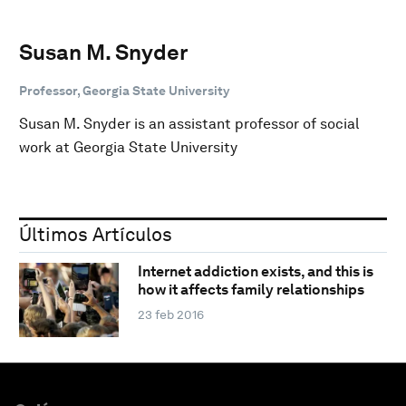
Susan M. Snyder
Professor, Georgia State University
Susan M. Snyder is an assistant professor of social
work at Georgia State University
Últimos Artículos
Internet addiction exists, and this is
how it affects family relationships
23 feb 2016