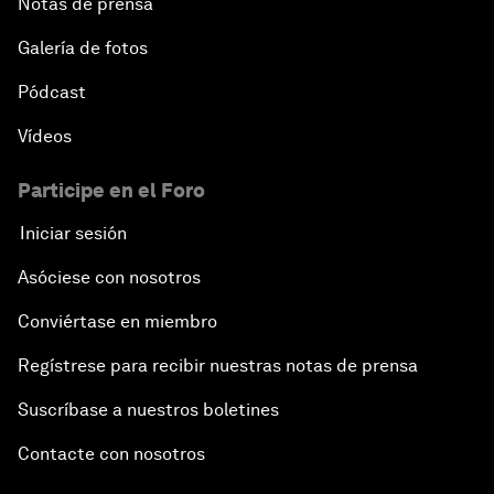
Notas de prensa
Galería de fotos
Pódcast
Vídeos
Participe en el Foro
Iniciar sesión
Asóciese con nosotros
Conviértase en miembro
Regístrese para recibir nuestras notas de prensa
Suscríbase a nuestros boletines
Contacte con nosotros