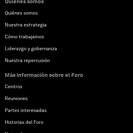
Quiénes somos
Quiénes somos
Nuestra estrategia
Cómo trabajamos
Liderazgo y gobernanza
Nuestra repercusión
Más información sobre el Foro
Centros
Reuniones
Partes interesadas
Historias del Foro