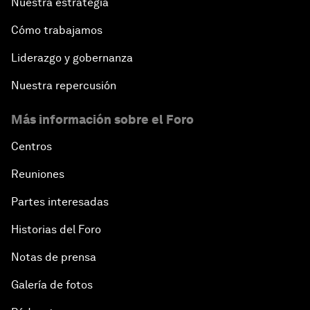
Nuestra estrategia
Cómo trabajamos
Liderazgo y gobernanza
Nuestra repercusión
Más información sobre el Foro
Centros
Reuniones
Partes interesadas
Historias del Foro
Notas de prensa
Galería de fotos