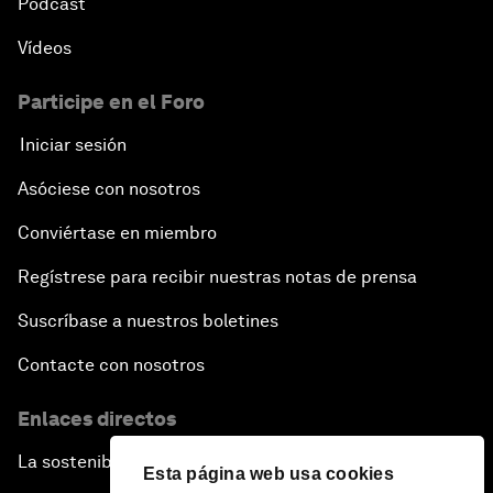
Pódcast
Vídeos
Participe en el Foro
Iniciar sesión
Asóciese con nosotros
Conviértase en miembro
Regístrese para recibir nuestras notas de prensa
Suscríbase a nuestros boletines
Contacte con nosotros
Enlaces directos
La sostenibilidad en el Foro
Esta página web usa cookies