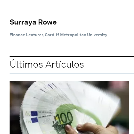
Surraya Rowe
Finance Lecturer, Cardiff Metropolitan University
Últimos Artículos