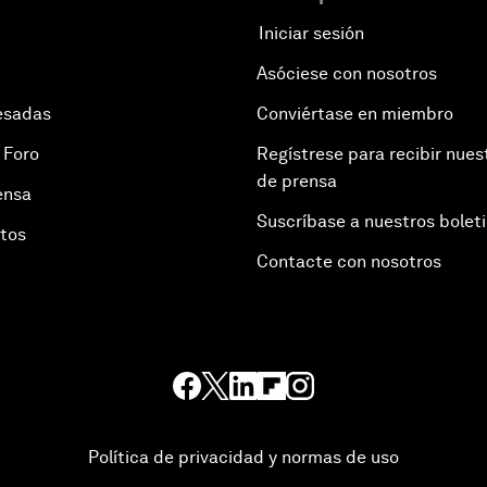
Iniciar sesión
Asóciese con nosotros
esadas
Conviértase en miembro
 Foro
Regístrese para recibir nues
de prensa
ensa
Suscríbase a nuestros bolet
otos
Contacte con nosotros
Política de privacidad y normas de uso