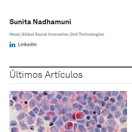
Sunita Nadhamuni
Head, Global Social Innovation, Dell Technologies
Linkedin
Últimos Artículos