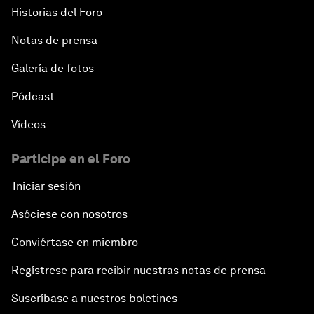
Historias del Foro
Notas de prensa
Galería de fotos
Pódcast
Vídeos
Participe en el Foro
Iniciar sesión
Asóciese con nosotros
Conviértase en miembro
Regístrese para recibir nuestras notas de prensa
Suscríbase a nuestros boletines