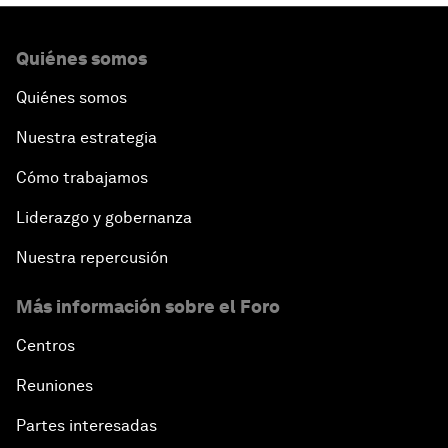
Quiénes somos
Quiénes somos
Nuestra estrategia
Cómo trabajamos
Liderazgo y gobernanza
Nuestra repercusión
Más información sobre el Foro
Centros
Reuniones
Partes interesadas