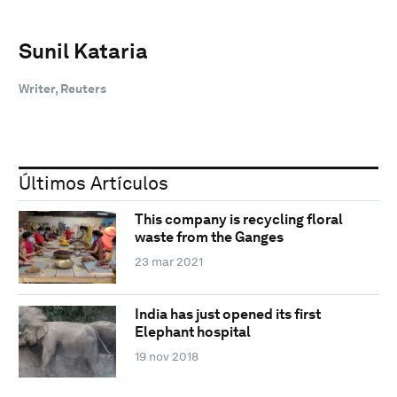
Sunil Kataria
Writer, Reuters
Últimos Artículos
This company is recycling floral
waste from the Ganges
23 mar 2021
India has just opened its first
Elephant hospital
19 nov 2018