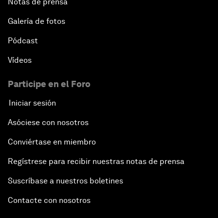
Notas de prensa
Galería de fotos
Pódcast
Vídeos
Participe en el Foro
Iniciar sesión
Asóciese con nosotros
Conviértase en miembro
Regístrese para recibir nuestras notas de prensa
Suscríbase a nuestros boletines
Contacte con nosotros