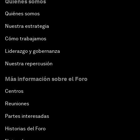
Quiénes somos
Quiénes somos
Nuestra estrategia
Cómo trabajamos
Liderazgo y gobernanza
Nuestra repercusión
Más información sobre el Foro
Centros
Reuniones
Partes interesadas
Historias del Foro