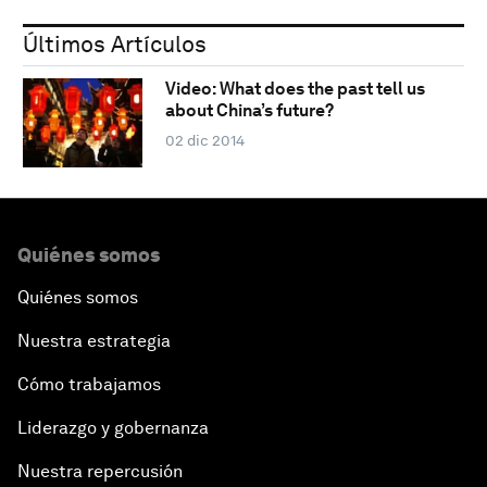
Últimos Artículos
Video: What does the past tell us
about China’s future?
02 dic 2014
Quiénes somos
Quiénes somos
Nuestra estrategia
Cómo trabajamos
Liderazgo y gobernanza
Nuestra repercusión