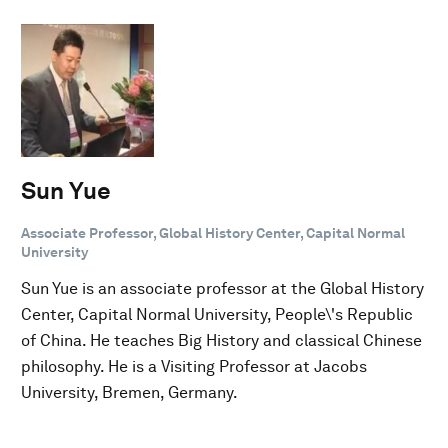
Sun Yue
Associate Professor, Global History Center, Capital Normal
University
Sun Yue is an associate professor at the Global History
Center, Capital Normal University, People\'s Republic
of China. He teaches Big History and classical Chinese
philosophy. He is a Visiting Professor at Jacobs
University, Bremen, Germany.