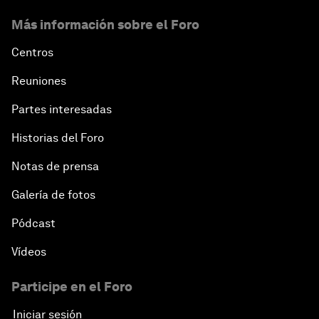
Más información sobre el Foro
Centros
Reuniones
Partes interesadas
Historias del Foro
Notas de prensa
Galería de fotos
Pódcast
Vídeos
Participe en el Foro
Iniciar sesión