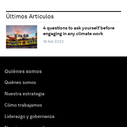
Últimos Artículos
4 questions to ask yourself before
engaging in any climate work
18 feb 2022
Quiénes somos
Quiénes somos
Nuestra estrategia
Cómo trabajamos
Liderazgo y gobernanza