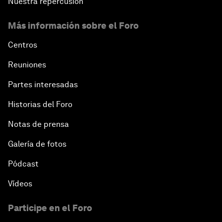
Nuestra repercusión
Más información sobre el Foro
Centros
Reuniones
Partes interesadas
Historias del Foro
Notas de prensa
Galería de fotos
Pódcast
Vídeos
Participe en el Foro