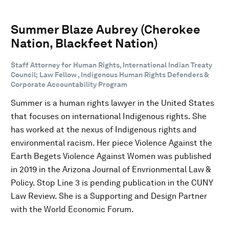
Summer Blaze Aubrey (Cherokee
Nation, Blackfeet Nation)
Staff Attorney for Human Rights, International Indian Treaty
Council; Law Fellow , Indigenous Human Rights Defenders &
Corporate Accountability Program
Summer is a human rights lawyer in the United States
that focuses on international Indigenous rights. She
has worked at the nexus of Indigenous rights and
environmental racism. Her piece Violence Against the
Earth Begets Violence Against Women was published
in 2019 in the Arizona Journal of Envrionmental Law &
Policy. Stop Line 3 is pending publication in the CUNY
Law Review. She is a Supporting and Design Partner
with the World Economic Forum.