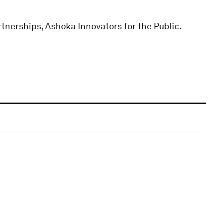
tnerships, Ashoka Innovators for the Public.