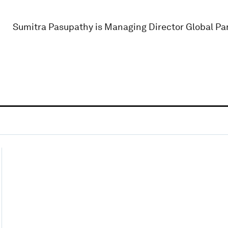
Sumitra Pasupathy is Managing Director Global Par