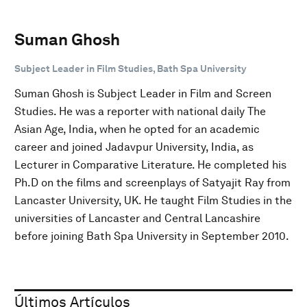
Suman Ghosh
Subject Leader in Film Studies, Bath Spa University
Suman Ghosh is Subject Leader in Film and Screen
Studies. He was a reporter with national daily The
Asian Age, India, when he opted for an academic
career and joined Jadavpur University, India, as
Lecturer in Comparative Literature. He completed his
Ph.D on the films and screenplays of Satyajit Ray from
Lancaster University, UK. He taught Film Studies in the
universities of Lancaster and Central Lancashire
before joining Bath Spa University in September 2010.
Últimos Artículos