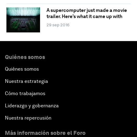
A supercomputer just made a movie
trailer. Here's what it came up with
29 sep 2016
Quiénes somos
Quiénes somos
Nuestra estrategia
Cómo trabajamos
Liderazgo y gobernanza
Nuestra repercusión
Más información sobre el Foro