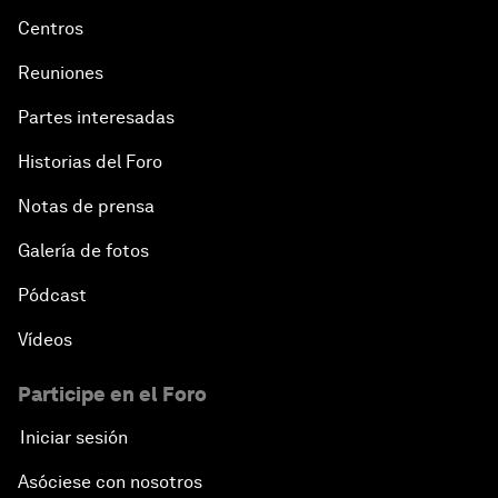
Centros
Reuniones
Partes interesadas
Historias del Foro
Notas de prensa
Galería de fotos
Pódcast
Vídeos
Participe en el Foro
Iniciar sesión
Asóciese con nosotros