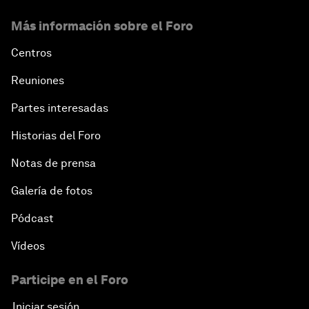
Más información sobre el Foro
Centros
Reuniones
Partes interesadas
Historias del Foro
Notas de prensa
Galería de fotos
Pódcast
Vídeos
Participe en el Foro
Iniciar sesión