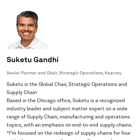
Suketu Gandhi
Senior Partner and Chair, Strategic Operations, Kearney
Suketu is the Global Chair, Strategic Operations and
Supply Chain
Based in the Chicago office, Suketu is a recognized
industry leader and subject matter expert on a wide
range of Supply Chain, manufacturing and operations
topics, with an emphasis on end-to-end supply chains.
“I’m focused on the redesign of supply chains for four