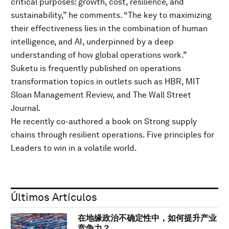
critical purposes: growth, cost, resilience, and
sustainability,” he comments. “The key to maximizing
their effectiveness lies in the combination of human
intelligence, and AI, underpinned by a deep
understanding of how global operations work.”
Suketu is frequently published on operations
transformation topics in outlets such as HBR, MIT
Sloan Management Review, and The Wall Street
Journal.
He recently co-authored a book on Strong supply
chains through resilient operations. Five principles for
Leaders to win in a volatile world.
Últimos Artículos
在地缘政治不确定性中，如何提升产业
竞争力？