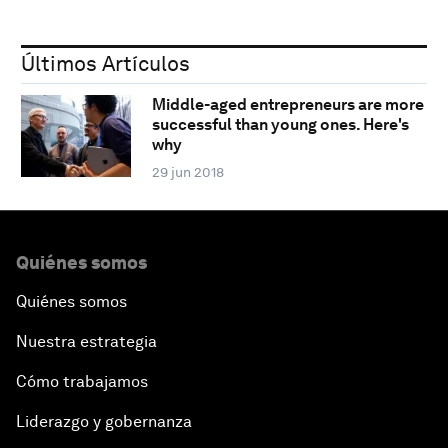
Últimos Artículos
Middle-aged entrepreneurs are more
successful than young ones. Here's
why
29 jun 2018
Quiénes somos
Quiénes somos
Nuestra estrategia
Cómo trabajamos
Liderazgo y gobernanza