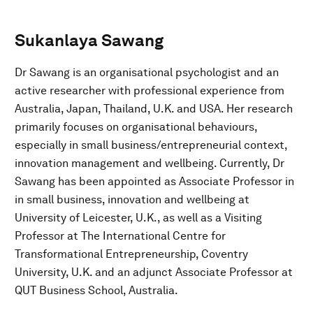
Sukanlaya Sawang
Dr Sawang is an organisational psychologist and an
active researcher with professional experience from
Australia, Japan, Thailand, U.K. and USA. Her research
primarily focuses on organisational behaviours,
especially in small business/entrepreneurial context,
innovation management and wellbeing. Currently, Dr
Sawang has been appointed as Associate Professor in
in small business, innovation and wellbeing at
University of Leicester, U.K., as well as a Visiting
Professor at The International Centre for
Transformational Entrepreneurship, Coventry
University, U.K. and an adjunct Associate Professor at
QUT Business School, Australia.