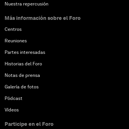
Nuestra repercusión
Más información sobre el Foro
Centros
Reuniones
Partes interesadas
Historias del Foro
Notas de prensa
Galería de fotos
Pódcast
Vídeos
Participe en el Foro