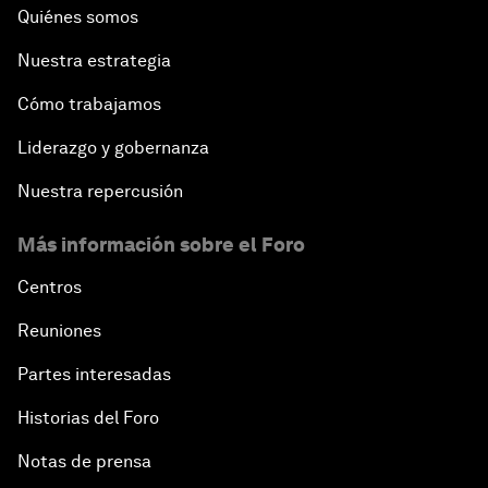
Quiénes somos
Nuestra estrategia
Cómo trabajamos
Liderazgo y gobernanza
Nuestra repercusión
Más información sobre el Foro
Centros
Reuniones
Partes interesadas
Historias del Foro
Notas de prensa