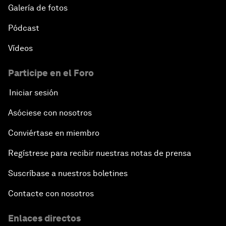
Galería de fotos
Pódcast
Vídeos
Participe en el Foro
Iniciar sesión
Asóciese con nosotros
Conviértase en miembro
Regístrese para recibir nuestras notas de prensa
Suscríbase a nuestros boletines
Contacte con nosotros
Enlaces directos