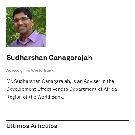
Sudharshan Canagarajah
Adviser, The World Bank
Mr. Sudharshan Canagarajah, is an Adviser in the
Development Effectiveness Department of Africa
Region of the World Bank.
Últimos Artículos