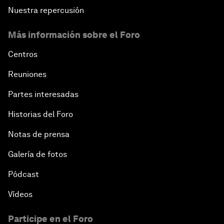
Nuestra repercusión
Más información sobre el Foro
Centros
Reuniones
Partes interesadas
Historias del Foro
Notas de prensa
Galería de fotos
Pódcast
Vídeos
Participe en el Foro