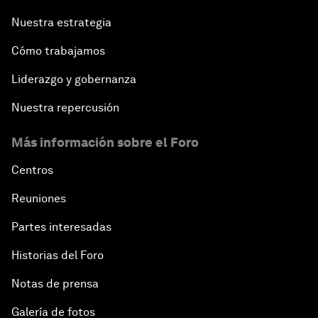
Nuestra estrategia
Cómo trabajamos
Liderazgo y gobernanza
Nuestra repercusión
Más información sobre el Foro
Centros
Reuniones
Partes interesadas
Historias del Foro
Notas de prensa
Galería de fotos