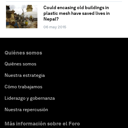
Could encasing old buildings in
plastic mesh have saved lives in
Nepal?
06 may 2015
Quiénes somos
Quiénes somos
Nuestra estrategia
Cómo trabajamos
Liderazgo y gobernanza
Nuestra repercusión
Más información sobre el Foro