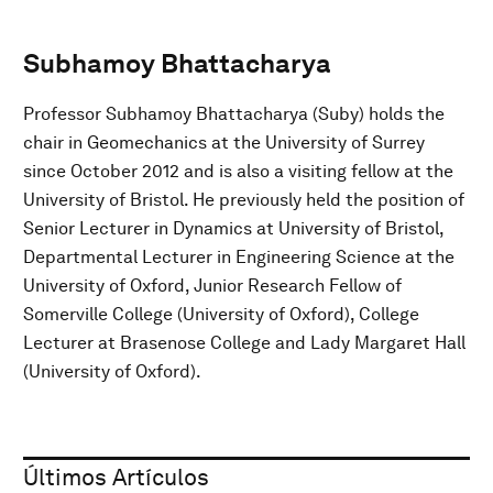
Subhamoy Bhattacharya
Professor Subhamoy Bhattacharya (Suby) holds the
chair in Geomechanics at the University of Surrey
since October 2012 and is also a visiting fellow at the
University of Bristol. He previously held the position of
Senior Lecturer in Dynamics at University of Bristol,
Departmental Lecturer in Engineering Science at the
University of Oxford, Junior Research Fellow of
Somerville College (University of Oxford), College
Lecturer at Brasenose College and Lady Margaret Hall
(University of Oxford).
Últimos Artículos