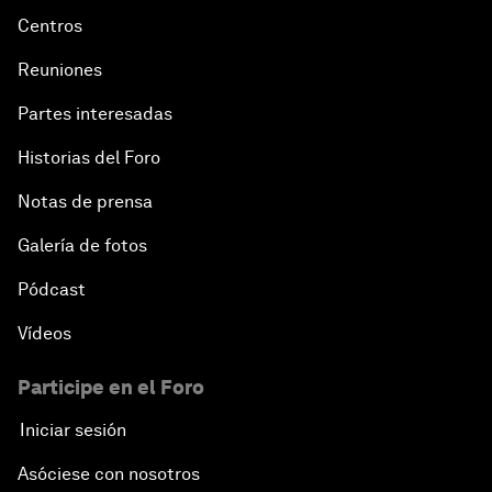
Centros
Reuniones
Partes interesadas
Historias del Foro
Notas de prensa
Galería de fotos
Pódcast
Vídeos
Participe en el Foro
Iniciar sesión
Asóciese con nosotros