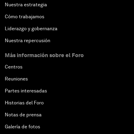
Nuestra estrategia
Cómo trabajamos
Liderazgo y gobernanza
Nuestra repercusión
Más información sobre el Foro
Centros
Reuniones
Partes interesadas
Historias del Foro
Notas de prensa
Galería de fotos