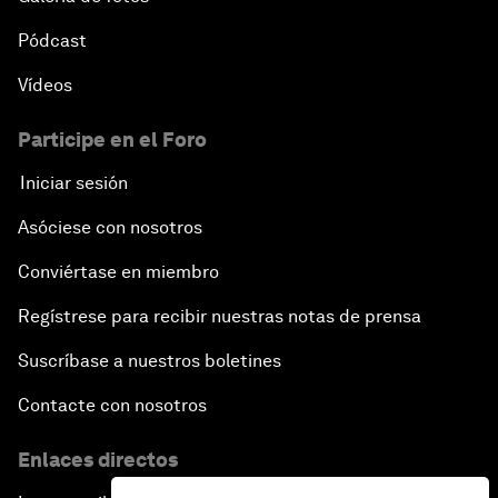
Pódcast
Vídeos
Participe en el Foro
Iniciar sesión
Asóciese con nosotros
Conviértase en miembro
Regístrese para recibir nuestras notas de prensa
Suscríbase a nuestros boletines
Contacte con nosotros
Enlaces directos