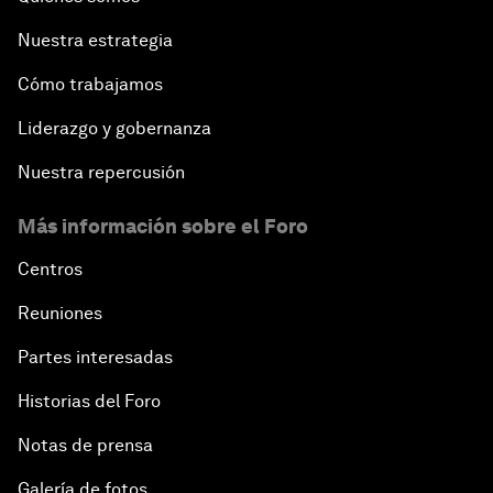
Nuestra estrategia
Cómo trabajamos
Liderazgo y gobernanza
Nuestra repercusión
Más información sobre el Foro
Centros
Reuniones
Partes interesadas
Historias del Foro
Notas de prensa
Galería de fotos