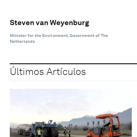
Steven van Weyenburg
Minister for the Environment, Government of The
Netherlands
Últimos Artículos