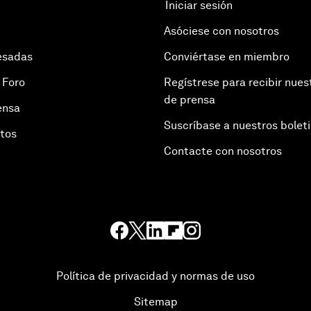
Iniciar sesión
Asóciese con nosotros
esadas
Conviértase en miembro
 Foro
Regístrese para recibir nues
de prensa
ensa
Suscríbase a nuestros bolet
otos
Contacte con nosotros
Política de privacidad y normas de uso
Sitemap