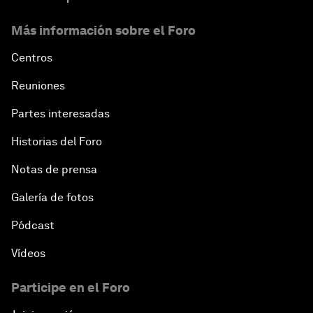
Más información sobre el Foro
Centros
Reuniones
Partes interesadas
Historias del Foro
Notas de prensa
Galería de fotos
Pódcast
Vídeos
Participe en el Foro