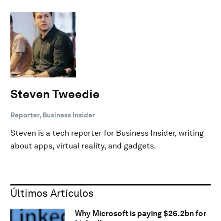
Steven Tweedie
Reporter, Business Insider
Steven is a tech reporter for Business Insider, writing
about apps, virtual reality, and gadgets.
Últimos Artículos
Why Microsoft is paying $26.2bn for