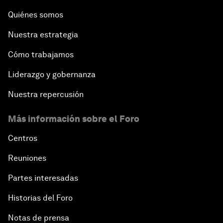
Quiénes somos
Nuestra estrategia
Cómo trabajamos
Liderazgo y gobernanza
Nuestra repercusión
Más información sobre el Foro
Centros
Reuniones
Partes interesadas
Historias del Foro
Notas de prensa