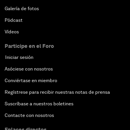
Galería de fotos
Pódcast
Vídeos
Participe en el Foro
Iniciar sesión
Asóciese con nosotros
Conviértase en miembro
Regístrese para recibir nuestras notas de prensa
Suscríbase a nuestros boletines
Contacte con nosotros
Enlaces directos