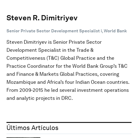
Steven R. Dimitriyev
Senior Private Sector Development Specialist i, World Bank
Steven Dimitriyev is Senior Private Sector
Development Specialist in the Trade &
Competitiveness (T&C) Global Practice and the
Practice Coordinator for the World Bank Group’s T&C
and Finance & Markets Global Practices, covering
Mozambique and Africa’s four Indian Ocean countries.
From 2009-2015 he led several investment operations
and analytic projects in DRC.
Últimos Artículos