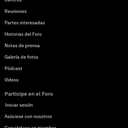
Reuniones
Partes interesadas
Historias del Foro
Notas de prensa
Galería de fotos
Pódcast
Vídeos
Participe en el Foro
Iniciar sesión
Asóciese con nosotros
Conviértase en miembro