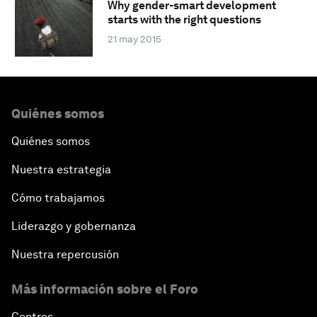
Why gender-smart development
starts with the right questions
21 may 2015
Quiénes somos
Quiénes somos
Nuestra estrategia
Cómo trabajamos
Liderazgo y gobernanza
Nuestra repercusión
Más información sobre el Foro
Centros