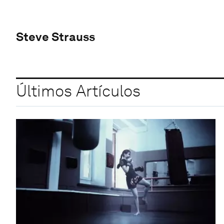
Steve Strauss
Últimos Artículos