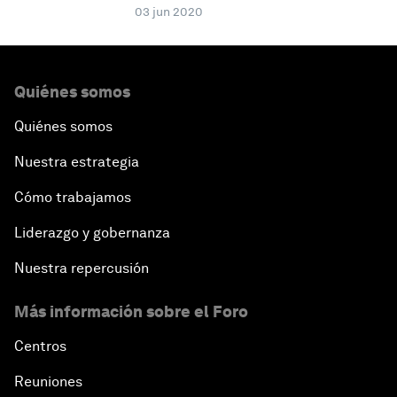
03 jun 2020
Quiénes somos
Quiénes somos
Nuestra estrategia
Cómo trabajamos
Liderazgo y gobernanza
Nuestra repercusión
Más información sobre el Foro
Centros
Reuniones