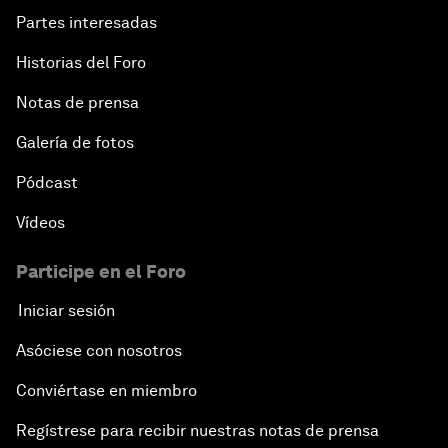
Partes interesadas
Historias del Foro
Notas de prensa
Galería de fotos
Pódcast
Vídeos
Participe en el Foro
Iniciar sesión
Asóciese con nosotros
Conviértase en miembro
Regístrese para recibir nuestras notas de prensa