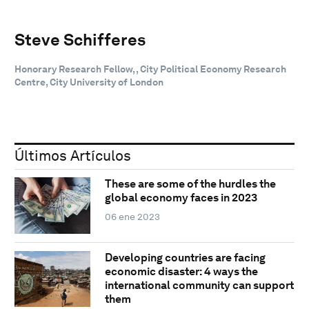
Steve Schifferes
Honorary Research Fellow, , City Political Economy Research
Centre, City University of London
Últimos Artículos
These are some of the hurdles the
global economy faces in 2023
06 ene 2023
Developing countries are facing
economic disaster: 4 ways the
international community can support
them