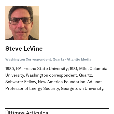
Steve LeVine
Washington Correspondent, Quartz - Atlantic Media
1980, BA, Fresno State University; 1981, MSc, Columbia
University. Washington correspondent, Quartz.
Schwartz Fellow, New America Foundation. Adjunct
Professor of Energy Security, Georgetown University.
Últimos Artículos