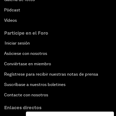
Pódcast
Vídeos
Participe en el Foro
Iniciar sesión
Asóciese con nosotros
Conviértase en miembro
Regístrese para recibir nuestras notas de prensa
Suscríbase a nuestros boletines
Contacte con nosotros
Enlaces directos