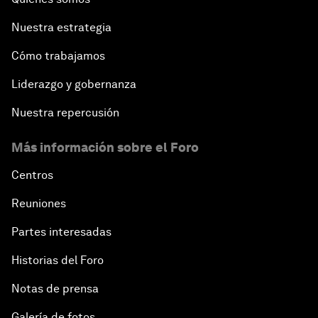
Nuestra estrategia
Cómo trabajamos
Liderazgo y gobernanza
Nuestra repercusión
Más información sobre el Foro
Centros
Reuniones
Partes interesadas
Historias del Foro
Notas de prensa
Galería de fotos