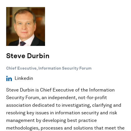
Steve Durbin
Chief Executive, Information Security Forum
Linkedin
Steve Durbin is Chief Executive of the Information
Security Forum, an independent, not-for-profit
association dedicated to investigating, clarifying and
resolving key issues in information security and risk
management by developing best practice
methodologies, processes and solutions that meet the