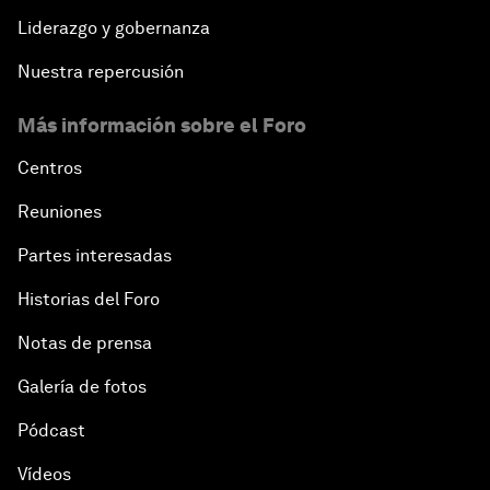
Liderazgo y gobernanza
Nuestra repercusión
Más información sobre el Foro
Centros
Reuniones
Partes interesadas
Historias del Foro
Notas de prensa
Galería de fotos
Pódcast
Vídeos