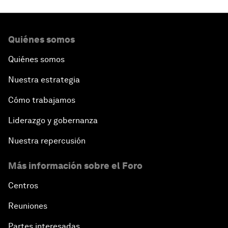
Quiénes somos
Quiénes somos
Nuestra estrategia
Cómo trabajamos
Liderazgo y gobernanza
Nuestra repercusión
Más información sobre el Foro
Centros
Reuniones
Partes interesadas