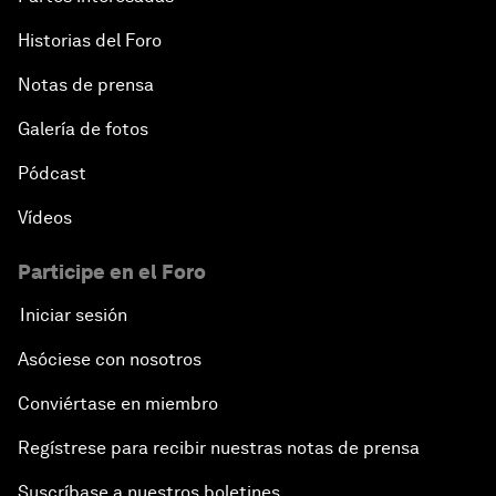
Historias del Foro
Notas de prensa
Galería de fotos
Pódcast
Vídeos
Participe en el Foro
Iniciar sesión
Asóciese con nosotros
Conviértase en miembro
Regístrese para recibir nuestras notas de prensa
Suscríbase a nuestros boletines