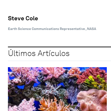
Steve Cole
Earth Science Communications Representative , NASA
Últimos Artículos