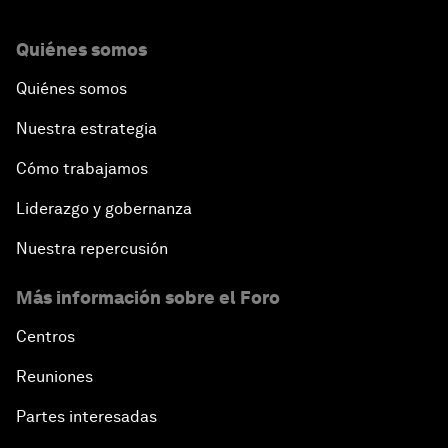
Quiénes somos
Quiénes somos
Nuestra estrategia
Cómo trabajamos
Liderazgo y gobernanza
Nuestra repercusión
Más información sobre el Foro
Centros
Reuniones
Partes interesadas