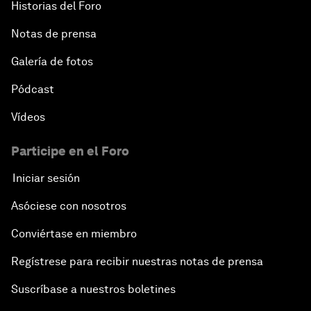
Historias del Foro
Notas de prensa
Galería de fotos
Pódcast
Vídeos
Participe en el Foro
Iniciar sesión
Asóciese con nosotros
Conviértase en miembro
Regístrese para recibir nuestras notas de prensa
Suscríbase a nuestros boletines