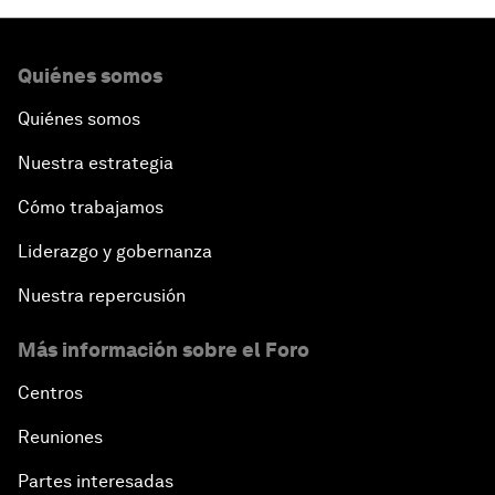
Quiénes somos
Quiénes somos
Nuestra estrategia
Cómo trabajamos
Liderazgo y gobernanza
Nuestra repercusión
Más información sobre el Foro
Centros
Reuniones
Partes interesadas