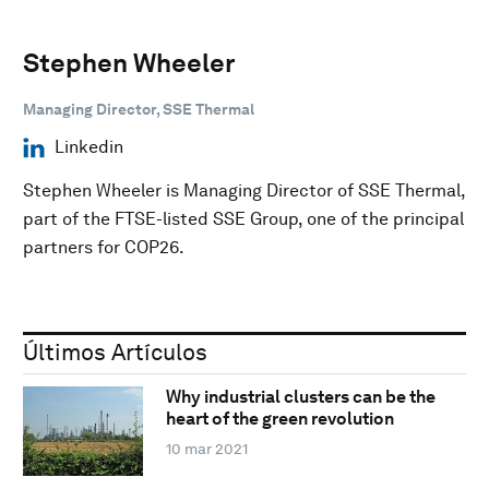
Stephen Wheeler
Managing Director, SSE Thermal
Linkedin
Stephen Wheeler is Managing Director of SSE Thermal,
part of the FTSE-listed SSE Group, one of the principal
partners for COP26.
Últimos Artículos
Why industrial clusters can be the
heart of the green revolution
10 mar 2021