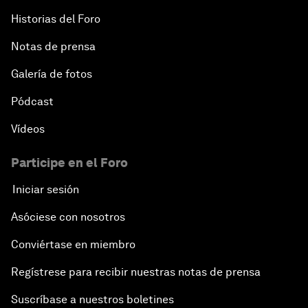
Historias del Foro
Notas de prensa
Galería de fotos
Pódcast
Vídeos
Participe en el Foro
Iniciar sesión
Asóciese con nosotros
Conviértase en miembro
Regístrese para recibir nuestras notas de prensa
Suscríbase a nuestros boletines