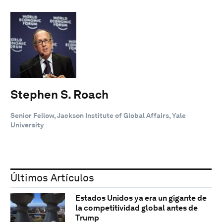
Stephen S. Roach
Senior Fellow, Jackson Institute of Global Affairs, Yale
University
Últimos Artículos
Estados Unidos ya era un gigante de
la competitividad global antes de
Trump