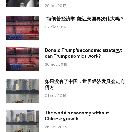
28 feb 2017
“特朗普经济学”能让美国再次伟大吗？
07 dic 2016
Donald Trump's economic strategy:
can Trumponomics work?
30 nov 2016
如果没有了中国，世界经济发展会走向
何方
01 nov 2016
The world's economy without
Chinese growth
26 oct 2016