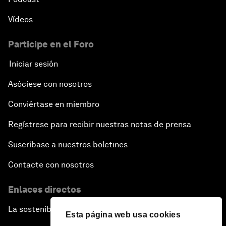
Vídeos
Participe en el Foro
Iniciar sesión
Asóciese con nosotros
Conviértase en miembro
Regístrese para recibir nuestras notas de prensa
Suscríbase a nuestros boletines
Contacte con nosotros
Enlaces directos
La sostenibilidad en el Foro
Esta página web usa cookies