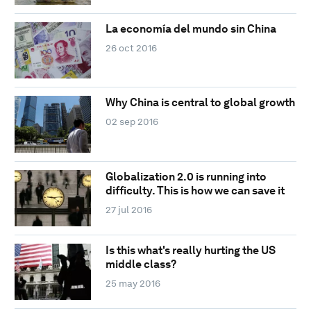
La economía del mundo sin China
26 oct 2016
Why China is central to global growth
02 sep 2016
Globalization 2.0 is running into
difficulty. This is how we can save it
27 jul 2016
Is this what's really hurting the US
middle class?
25 may 2016