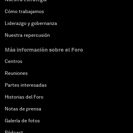
Cómo trabajamos
Liderazgo y gobernanza
Nuestra repercusión
Más información sobre el Foro
Centros
Reuniones
Partes interesadas
Historias del Foro
Notas de prensa
Galería de fotos
Pódcast