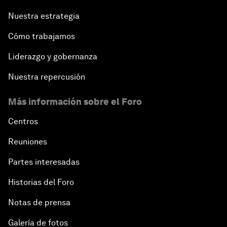
Nuestra estrategia
Cómo trabajamos
Liderazgo y gobernanza
Nuestra repercusión
Más información sobre el Foro
Centros
Reuniones
Partes interesadas
Historias del Foro
Notas de prensa
Galería de fotos