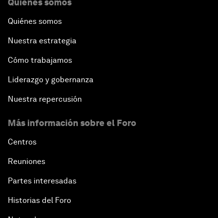
Quiénes somos
Quiénes somos
Nuestra estrategia
Cómo trabajamos
Liderazgo y gobernanza
Nuestra repercusión
Más información sobre el Foro
Centros
Reuniones
Partes interesadas
Historias del Foro