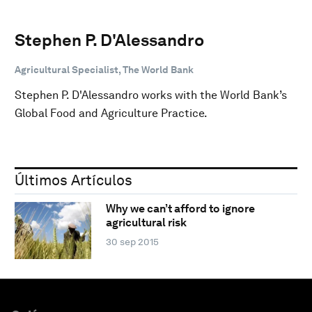
Stephen P. D'Alessandro
Agricultural Specialist, The World Bank
Stephen P. D'Alessandro works with the World Bank’s
Global Food and Agriculture Practice.
Últimos Artículos
Why we can’t afford to ignore
agricultural risk
30 sep 2015