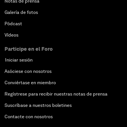
Notas de prensa
Galería de fotos
Pódcast
Vídeos
Participe en el Foro
Iniciar sesión
Asóciese con nosotros
Conviértase en miembro
Regístrese para recibir nuestras notas de prensa
Suscríbase a nuestros boletines
Contacte con nosotros