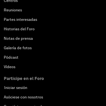
Centros
Reuniones
Partes interesadas
Historias del Foro
Notas de prensa
Galería de fotos
Pódcast
Vídeos
Participe en el Foro
Iniciar sesión
Asóciese con nosotros