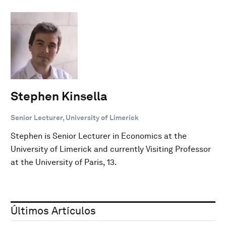
Stephen Kinsella
Senior Lecturer, University of Limerick
Stephen is Senior Lecturer in Economics at the
University of Limerick and currently Visiting Professor
at the University of Paris, 13.
Últimos Artículos