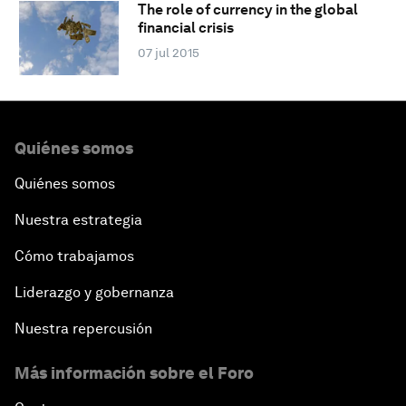
The role of currency in the global
financial crisis
07 jul 2015
Quiénes somos
Quiénes somos
Nuestra estrategia
Cómo trabajamos
Liderazgo y gobernanza
Nuestra repercusión
Más información sobre el Foro