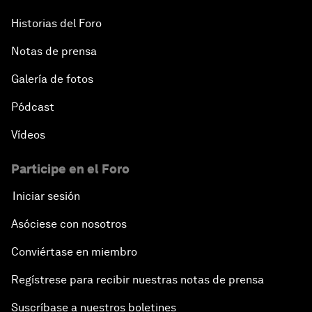
Historias del Foro
Notas de prensa
Galería de fotos
Pódcast
Vídeos
Participe en el Foro
Iniciar sesión
Asóciese con nosotros
Conviértase en miembro
Regístrese para recibir nuestras notas de prensa
Suscríbase a nuestros boletines