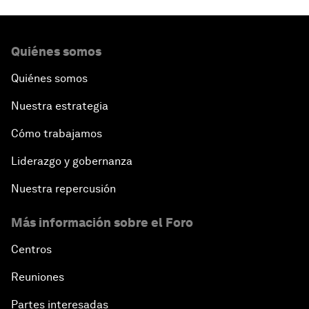
Quiénes somos
Quiénes somos
Nuestra estrategia
Cómo trabajamos
Liderazgo y gobernanza
Nuestra repercusión
Más información sobre el Foro
Centros
Reuniones
Partes interesadas