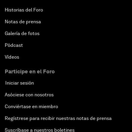
Historias del Foro
Notas de prensa
Galería de fotos
Pódcast
Vídeos
Participe en el Foro
Iniciar sesión
Asóciese con nosotros
Conviértase en miembro
Regístrese para recibir nuestras notas de prensa
Suscríbase a nuestros boletines