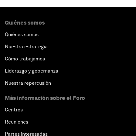
Quiénes somos
Quiénes somos
Nuestra estrategia
Cómo trabajamos
Liderazgo y gobernanza
Nuestra repercusión
Más información sobre el Foro
Centros
Reuniones
Partes interesadas