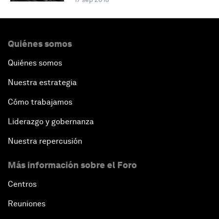
Quiénes somos
Quiénes somos
Nuestra estrategia
Cómo trabajamos
Liderazgo y gobernanza
Nuestra repercusión
Más información sobre el Foro
Centros
Reuniones