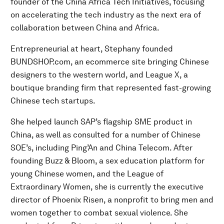
founder of the China Africa Tech Initiatives, focusing
on accelerating the tech industry as the next era of
collaboration between China and Africa.
Entrepreneurial at heart, Stephany founded
BUNDSHOP.com, an ecommerce site bringing Chinese
designers to the western world, and League X, a
boutique branding firm that represented fast-growing
Chinese tech startups.
She helped launch SAP’s flagship SME product in
China, as well as consulted for a number of Chinese
SOE’s, including Ping’An and China Telecom. After
founding Buzz & Bloom, a sex education platform for
young Chinese women, and the League of
Extraordinary Women, she is currently the executive
director of Phoenix Risen, a nonprofit to bring men and
women together to combat sexual violence. She