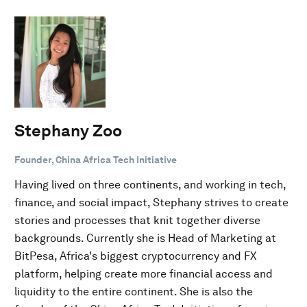
Stephany Zoo
Founder, China Africa Tech Initiative
Having lived on three continents, and working in tech,
finance, and social impact, Stephany strives to create
stories and processes that knit together diverse
backgrounds. Currently she is Head of Marketing at
BitPesa, Africa's biggest cryptocurrency and FX
platform, helping create more financial access and
liquidity to the entire continent. She is also the