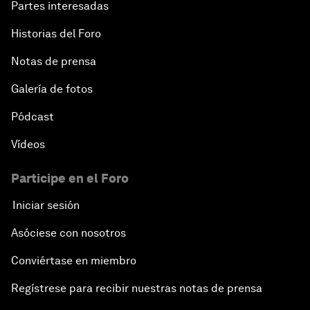
Partes interesadas
Historias del Foro
Notas de prensa
Galería de fotos
Pódcast
Vídeos
Participe en el Foro
Iniciar sesión
Asóciese con nosotros
Conviértase en miembro
Regístrese para recibir nuestras notas de prensa