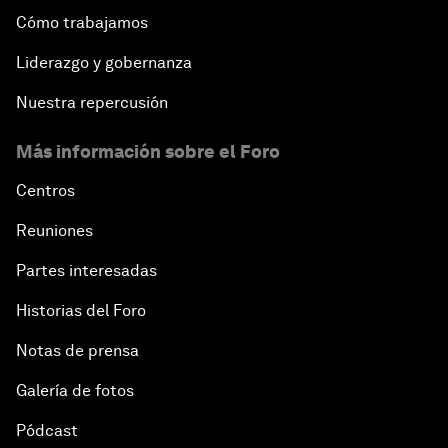
Cómo trabajamos
Liderazgo y gobernanza
Nuestra repercusión
Más información sobre el Foro
Centros
Reuniones
Partes interesadas
Historias del Foro
Notas de prensa
Galería de fotos
Pódcast