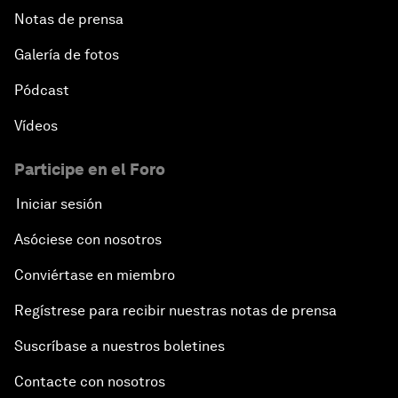
Notas de prensa
Galería de fotos
Pódcast
Vídeos
Participe en el Foro
Iniciar sesión
Asóciese con nosotros
Conviértase en miembro
Regístrese para recibir nuestras notas de prensa
Suscríbase a nuestros boletines
Contacte con nosotros