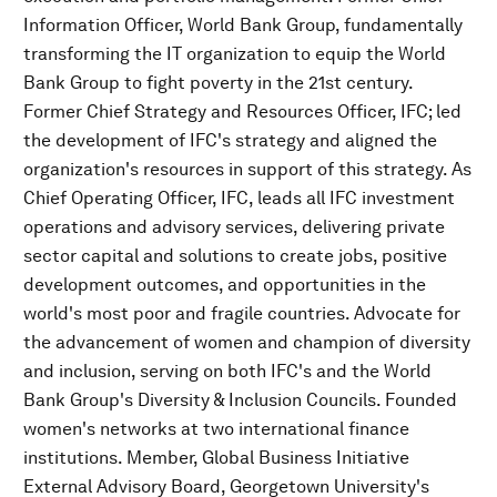
Information Officer, World Bank Group, fundamentally
transforming the IT organization to equip the World
Bank Group to fight poverty in the 21st century.
Former Chief Strategy and Resources Officer, IFC; led
the development of IFC's strategy and aligned the
organization's resources in support of this strategy. As
Chief Operating Officer, IFC, leads all IFC investment
operations and advisory services, delivering private
sector capital and solutions to create jobs, positive
development outcomes, and opportunities in the
world's most poor and fragile countries. Advocate for
the advancement of women and champion of diversity
and inclusion, serving on both IFC's and the World
Bank Group's Diversity & Inclusion Councils. Founded
women's networks at two international finance
institutions. Member, Global Business Initiative
External Advisory Board, Georgetown University's