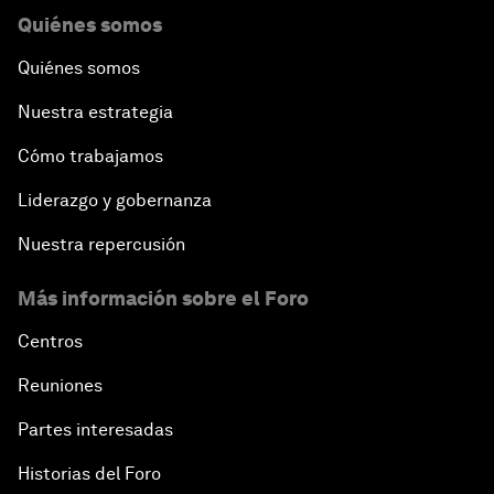
Quiénes somos
Quiénes somos
Nuestra estrategia
Cómo trabajamos
Liderazgo y gobernanza
Nuestra repercusión
Más información sobre el Foro
Centros
Reuniones
Partes interesadas
Historias del Foro