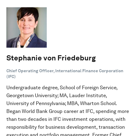
Stephanie von Friedeburg
Chief Operating Officer, International Finance Corporation
(IFC)
Undergraduate degree, School of Foreign Service,
Georgetown University; MA, Lauder Institute,
University of Pennsylvania; MBA, Wharton School.
Began World Bank Group career at IFC, spending more
than two decades in IFC investment operations, with
responsibility for business development, transaction
execution and portfolio management. Former Chief