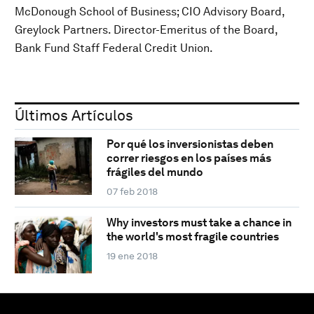
McDonough School of Business; CIO Advisory Board,
Greylock Partners. Director-Emeritus of the Board,
Bank Fund Staff Federal Credit Union.
Últimos Artículos
Por qué los inversionistas deben
correr riesgos en los países más
frágiles del mundo
07 feb 2018
Why investors must take a chance in
the world's most fragile countries
19 ene 2018